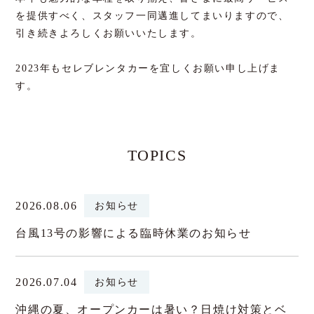
を提供すべく、スタッフ一同邁進してまいりますので、
引き続きよろしくお願いいたします。
2023年もセレブレンタカーを宜しくお願い申し上げま
す。
TOPICS
2026.08.06
お知らせ
台風13号の影響による臨時休業のお知らせ
2026.07.04
お知らせ
沖縄の夏、オープンカーは暑い？日焼け対策とベ