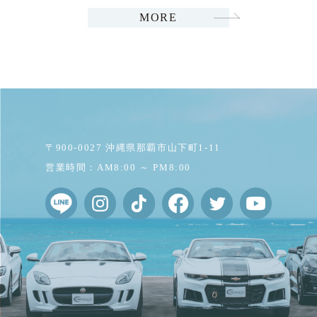
MORE
〒900-0027 沖縄県那覇市山下町1-11
営業時間：AM8:00 ～ PM8:00