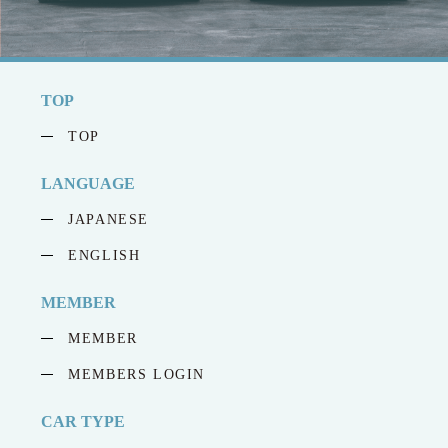
TOP
TOP
LANGUAGE
JAPANESE
ENGLISH
MEMBER
MEMBER
MEMBERS LOGIN
CAR TYPE