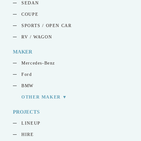
SEDAN
COUPE
SPORTS / OPEN CAR
RV / WAGON
MAKER
Mercedes-Benz
Ford
BMW
OTHER MAKER
PROJECTS
LINEUP
HIRE