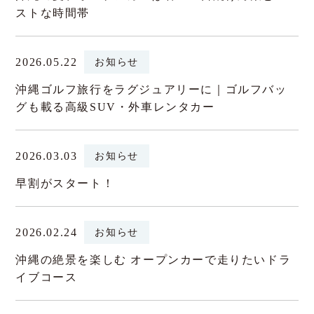
ストな時間帯
2026.05.22
お知らせ
沖縄ゴルフ旅行をラグジュアリーに｜ゴルフバッ
グも載る高級SUV・外車レンタカー
2026.03.03
お知らせ
早割がスタート！
2026.02.24
お知らせ
沖縄の絶景を楽しむ オープンカーで走りたいドラ
イブコース