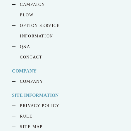
CAMPAIGN
FLOW
OPTION SERVICE
INFORMATION
Q&A
CONTACT
COMPANY
COMPANY
SITE INFORMATION
PRIVACY POLICY
RULE
SITE MAP