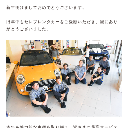
新年明けましておめでとうございます。
旧年中もセレブレンタカーをご愛顧いただき、誠にあり
がとうございました。
本年も魅力的な車種を取り揃え、皆さまに最高サービス