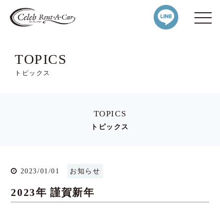
TOPICS
トピックス
TOPICS
トピックス
2023/01/01
お知らせ
2023年 謹賀新年