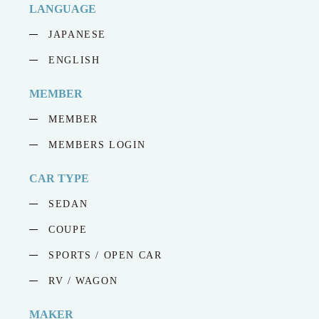
LANGUAGE
JAPANESE
ENGLISH
MEMBER
MEMBER
MEMBERS LOGIN
CAR TYPE
SEDAN
COUPE
SPORTS / OPEN CAR
RV / WAGON
MAKER