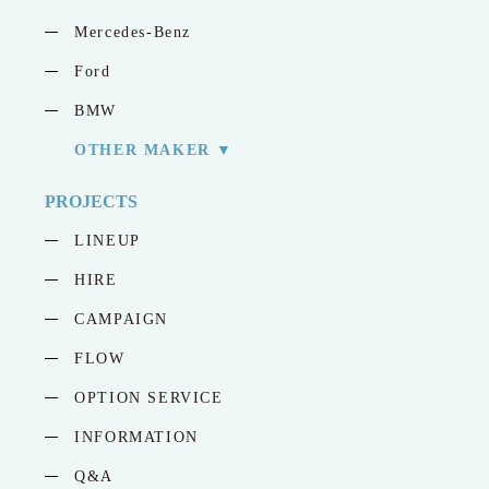
Mercedes-Benz
Ford
BMW
OTHER MAKER
PROJECTS
LINEUP
HIRE
CAMPAIGN
FLOW
OPTION SERVICE
INFORMATION
Q&A