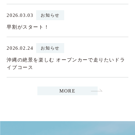
2026.03.03
お知らせ
早割がスタート！
2026.02.24
お知らせ
沖縄の絶景を楽しむ オープンカーで走りたいドラ
イブコース
MORE