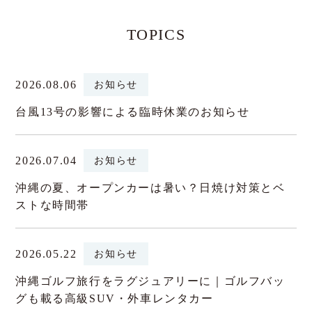
TOPICS
2026.08.06
お知らせ
台風13号の影響による臨時休業のお知らせ
2026.07.04
お知らせ
沖縄の夏、オープンカーは暑い？日焼け対策とベ
ストな時間帯
2026.05.22
お知らせ
沖縄ゴルフ旅行をラグジュアリーに｜ゴルフバッ
グも載る高級SUV・外車レンタカー