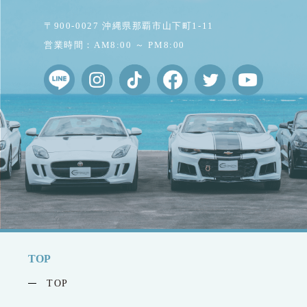
〒900-0027 沖縄県那覇市山下町1-11
営業時間：AM8:00 ～ PM8:00
TOP
TOP