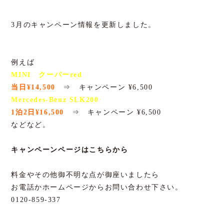
3月のキャンペーン情報を更新しました。
例えば
MINI クーパーred
当日¥14,500
⇒ キャンペーン ¥6,500
Mercedes-Benz SLK200
1泊2日¥16,500
⇒ キャンペーン ¥6,500
などなど。
キャンペーンページは
こちら
から
料金やその他御不明な点が御座いましたら
お電話かホームページからお問い合わせ下さい。
0120-859-337