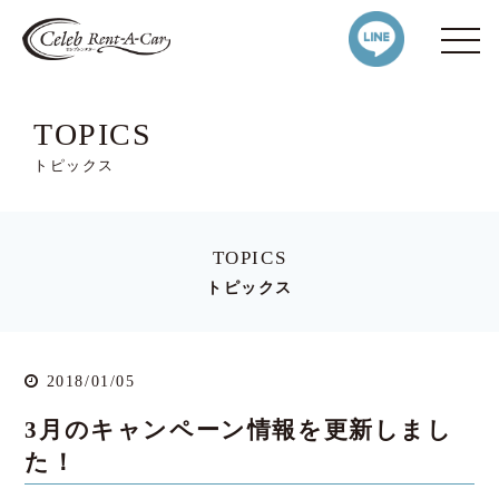
TOPICS
トピックス
TOPICS
トピックス
2018/01/05
3月のキャンペーン情報を更新しまし
た！