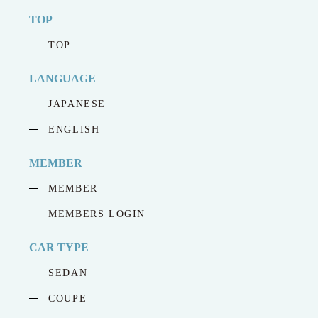
TOP
TOP
LANGUAGE
JAPANESE
ENGLISH
MEMBER
MEMBER
MEMBERS LOGIN
CAR TYPE
SEDAN
COUPE