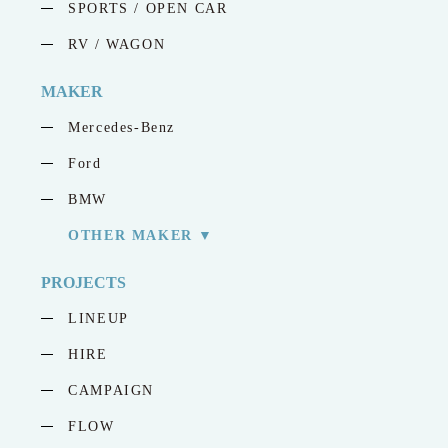
SPORTS / OPEN CAR
RV / WAGON
MAKER
Mercedes-Benz
Ford
BMW
OTHER MAKER
PROJECTS
LINEUP
HIRE
CAMPAIGN
FLOW