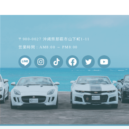
〒900-0027 沖縄県那覇市山下町1-11
営業時間：AM8:00 ～ PM8:00