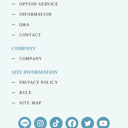
OPTION SERVICE
INFORMATION
Q&A
CONTACT
COMPANY
COMPANY
SITE INFORMATION
PRIVACY POLICY
RULE
SITE MAP