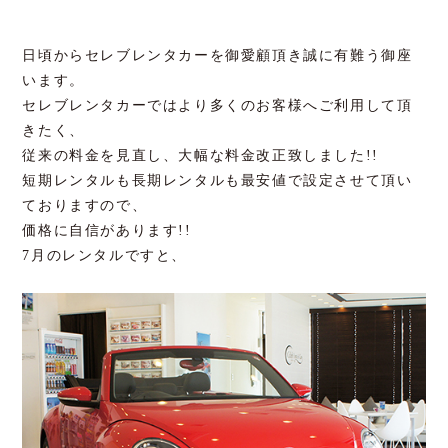
日頃からセレブレンタカーを御愛顧頂き誠に有難う御座
います。
セレブレンタカーではより多くのお客様へご利用して頂
きたく、
従来の料金を見直し、大幅な料金改正致しました!!
短期レンタルも長期レンタルも最安値で設定させて頂い
ておりますので、
価格に自信があります!!
7月のレンタルですと、