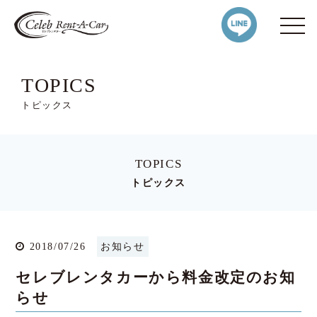
TOPICS
トピックス
TOPICS
トピックス
2018/07/26
お知らせ
セレブレンタカーから料金改定のお知
らせ