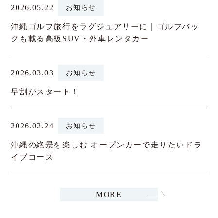
2026.05.22
お知らせ
沖縄ゴルフ旅行をラグジュアリーに｜ゴルフバッ
グも載る高級SUV・外車レンタカー
2026.03.03
お知らせ
早割がスタート！
2026.02.24
お知らせ
沖縄の絶景を楽しむ オープンカーで走りたいドラ
イブコース
MORE