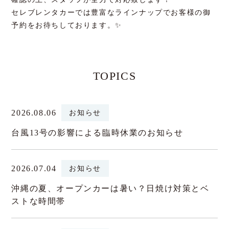
セレブレンタカーでは豊富なラインナップでお客様の御
予約をお待ちしております。✨
TOPICS
2026.08.06
お知らせ
台風13号の影響による臨時休業のお知らせ
2026.07.04
お知らせ
沖縄の夏、オープンカーは暑い？日焼け対策とベ
ストな時間帯