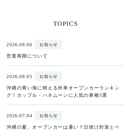
TOPICS
2026.08.06
お知らせ
営業再開について
2026.08.05
お知らせ
沖縄の青い海に映える外車オープンカーランキン
グ！カップル・ハネムーンに人気の車種3選
2026.07.04
お知らせ
沖縄の夏、オープンカーは暑い？日焼け対策とベ