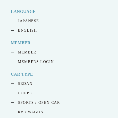
LANGUAGE
JAPANESE
ENGLISH
MEMBER
MEMBER
MEMBERS LOGIN
CAR TYPE
SEDAN
COUPE
SPORTS / OPEN CAR
RV / WAGON