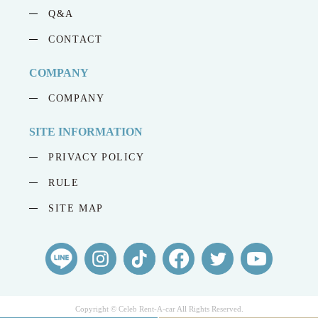
Q&A
CONTACT
COMPANY
COMPANY
SITE INFORMATION
PRIVACY POLICY
RULE
SITE MAP
Copyright © Celeb Rent-A-car All Rights Reserved.