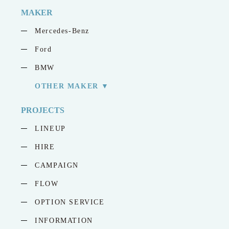
MAKER
Mercedes-Benz
Ford
BMW
OTHER MAKER
PROJECTS
LINEUP
HIRE
CAMPAIGN
FLOW
OPTION SERVICE
INFORMATION