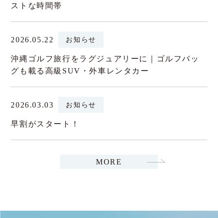
ストな時間帯
2026.05.22
お知らせ
沖縄ゴルフ旅行をラグジュアリーに｜ゴルフバッ
グも載る高級SUV・外車レンタカー
2026.03.03
お知らせ
早割がスタート！
MORE