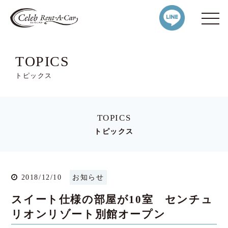
TOPICS
トピックス
TOPICS
トピックス
2018/12/10
お知らせ
スイート仕様の部屋が10室 センチュ
リオンリゾート別館オープン