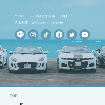
〒900-0027 沖縄県那覇市山下町1-11
営業時間：AM8:00 ～ PM8:00
TOP
TOP