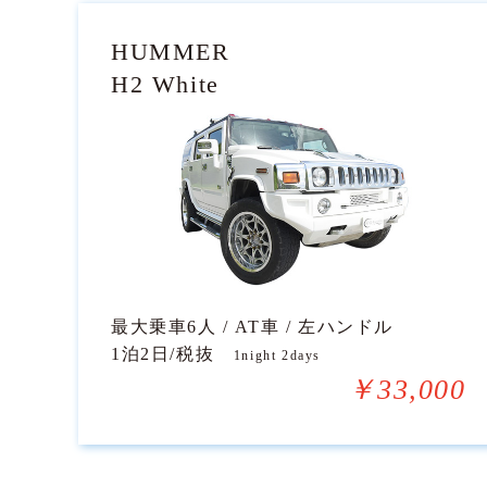
HUMMER
H2 White
最大乗車6人 / AT車 / 左ハンドル
1泊2日/税抜
1night 2days
￥33,000