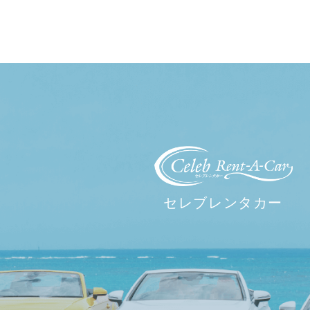
セレブレンタカー