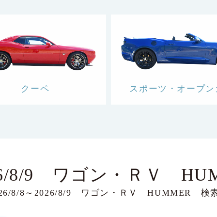
クーペ
スポーツ・オープン
026/8/9 ワゴン・ＲＶ HU
6/8/8～2026/8/9 ワゴン・ＲＶ HUMMER 