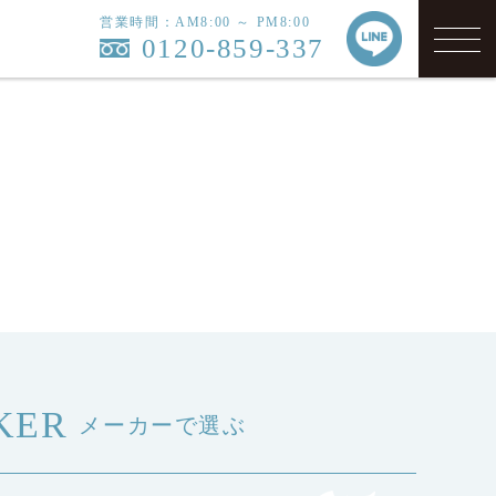
営業時間：AM8:00 ～ PM8:00
0120-859-337
KER
メーカーで選ぶ