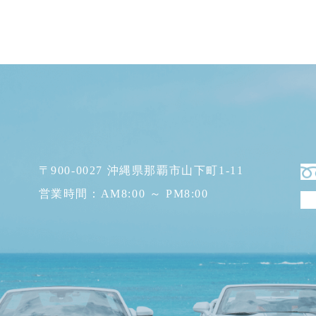
〒900-0027 沖縄県那覇市山下町1-11
営業時間：AM8:00 ～ PM8:00