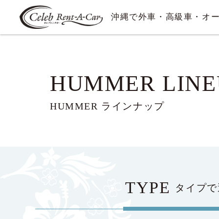
沖縄で外車・高級車・オ
HUMMER LINE
HUMMER ラインナップ
TYPE
タイプで