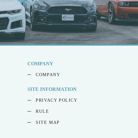
COMPANY
COMPANY
SITE INFORMATION
PRIVACY POLICY
RULE
SITE MAP