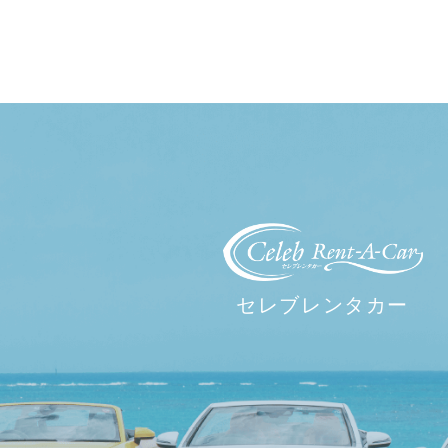
セレブレンタカー