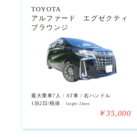
TOYOTA
アルファード エグゼクティ
ブラウンジ
最大乗車7人 / AT車 / 右ハンドル
1泊2日/税抜
1night 2days
￥35,000