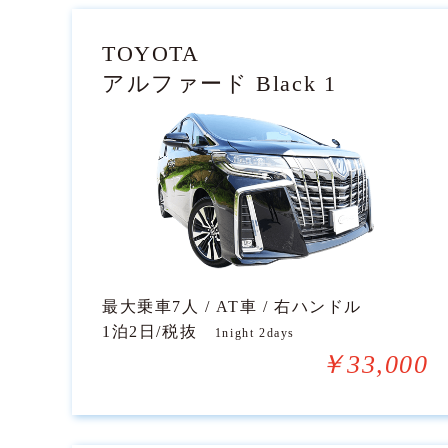
TOYOTA
アルファード Black 1
最大乗車7人 / AT車 / 右ハンドル
1泊2日/税抜
1night 2days
￥33,000