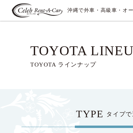
沖縄で外車・高級車・オ
TOYOTA LINE
TOYOTA ラインナップ
TYPE
タイプで