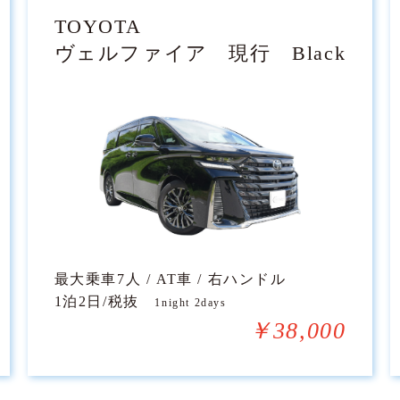
TOYOTA
ヴェルファイア 現行 Black
最大乗車7人 / AT車 / 右ハンドル
1泊2日/税抜
1night 2days
￥38,000