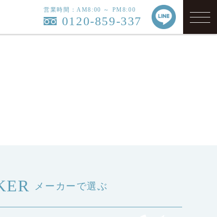
営業時間：AM8:00 ～ PM8:00
0120-859-337
KER
メーカーで選ぶ