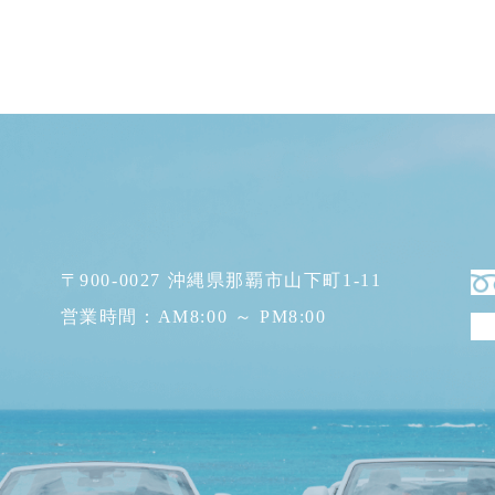
〒900-0027 沖縄県那覇市山下町1-11
営業時間：AM8:00 ～ PM8:00