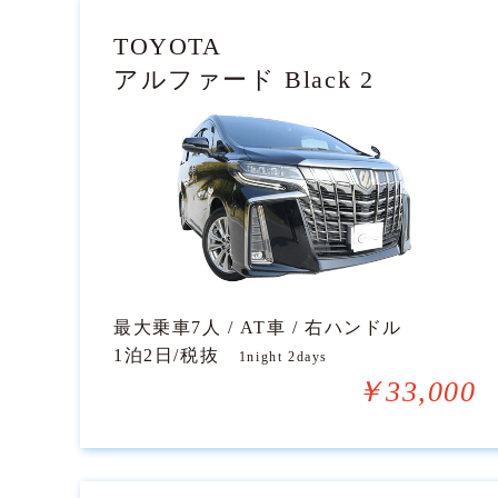
TOYOTA
アルファード Black 2
最大乗車7人 / AT車 / 右ハンドル
1泊2日/税抜
1night 2days
￥33,000