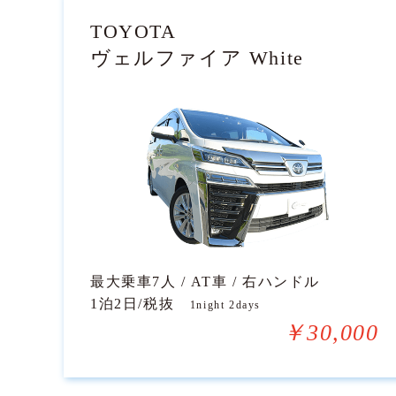
TOYOTA
ヴェルファイア White
最大乗車7人 / AT車 / 右ハンドル
1泊2日/税抜
1night 2days
￥30,000