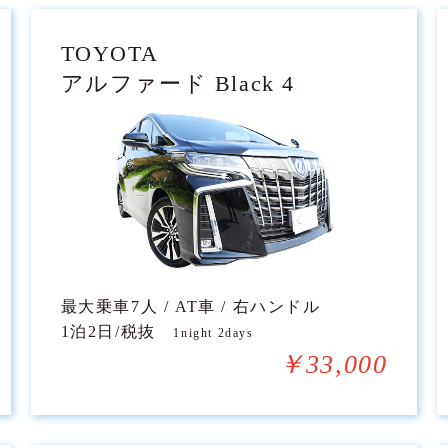
TOYOTA
アルファード Black 4
最大乗車7人 / AT車 / 右ハンドル
1泊2日/税抜
1night 2days
￥33,000