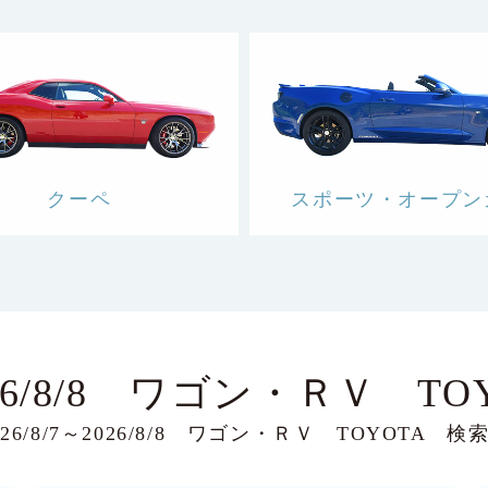
クーペ
スポーツ・オープン
026/8/8 ワゴン・ＲＶ TO
26/8/7～2026/8/8 ワゴン・ＲＶ TOYOTA 検