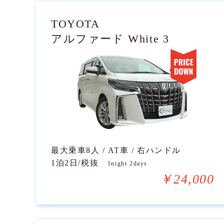
TOYOTA
アルファード White 3
最大乗車8人 / AT車 / 右ハンドル
1泊2日/税抜
1night 2days
￥24,000