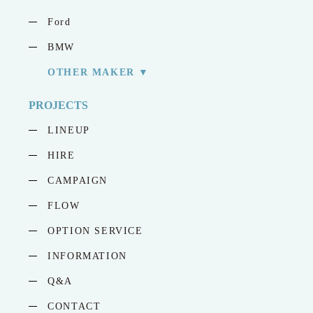
Ford
BMW
OTHER MAKER
PROJECTS
LINEUP
HIRE
CAMPAIGN
FLOW
OPTION SERVICE
INFORMATION
Q&A
CONTACT