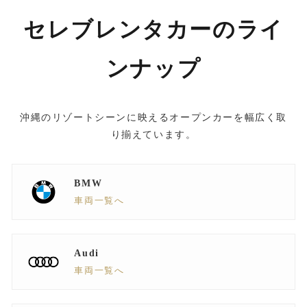
セレブレンタカーのライ
ンナップ
沖縄のリゾートシーンに映えるオープンカーを幅広く取
り揃えています。
BMW
車両一覧へ
Audi
車両一覧へ