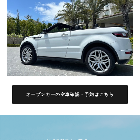
オープンカーの空車確認・予約はこちら