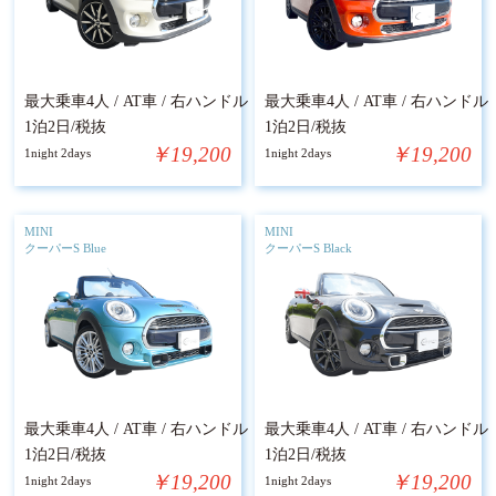
最大乗車4人 / AT車 / 右ハンドル
最大乗車4人 / AT車 / 右ハンドル
1泊2日/税抜
1泊2日/税抜
￥19,200
￥19,200
1night 2days
1night 2days
MINI
MINI
クーパーS Blue
クーパーS Black
最大乗車4人 / AT車 / 右ハンドル
最大乗車4人 / AT車 / 右ハンドル
1泊2日/税抜
1泊2日/税抜
￥19,200
￥19,200
1night 2days
1night 2days