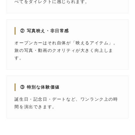
べてをダイレクトに感じられます。
② 写真映え・非日常感
オープンカーはそれ自体が「映えるアイテム」。
旅の写真・動画のクオリティが大きく向上しま
す。
③ 特別な体験価値
誕生日・記念日・デートなど、ワンランク上の時
間を演出できます。