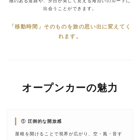
感のある道路や、夕日が美しく見える海沿いのルートに
出会うことができます。
「移動時間」そのものを旅の思い出に変えてく
れます。
オープンカーの魅力
① 圧倒的な開放感
屋根を開けることで視界が広がり、空・風・音す