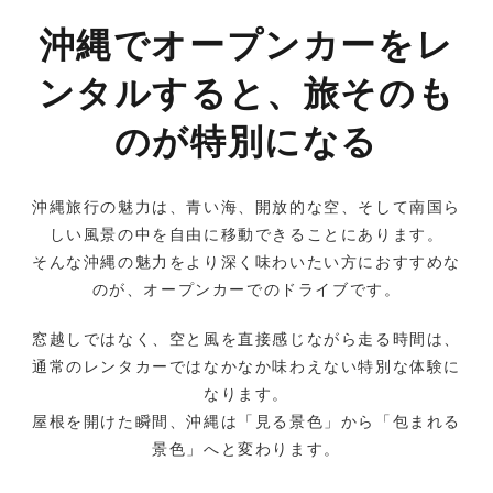
沖縄でオープンカーをレ
ンタルすると、旅そのも
のが特別になる
沖縄旅行の魅力は、青い海、開放的な空、そして南国ら
しい風景の中を自由に移動できることにあります。
そんな沖縄の魅力をより深く味わいたい方におすすめな
のが、オープンカーでのドライブです。
窓越しではなく、空と風を直接感じながら走る時間は、
通常のレンタカーではなかなか味わえない特別な体験に
なります。
屋根を開けた瞬間、沖縄は「見る景色」から「包まれる
景色」へと変わります。