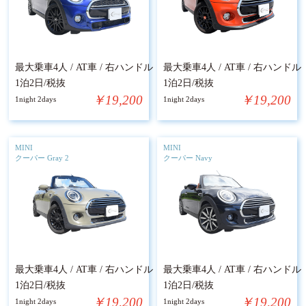
最大乗車4人 / AT車 / 右ハンドル
最大乗車4人 / AT車 / 右ハンドル
1泊2日/税抜
1泊2日/税抜
￥19,200
￥19,200
1night 2days
1night 2days
MINI
MINI
クーパー Gray 2
クーパー Navy
最大乗車4人 / AT車 / 右ハンドル
最大乗車4人 / AT車 / 右ハンドル
1泊2日/税抜
1泊2日/税抜
￥19,200
￥19,200
1night 2days
1night 2days