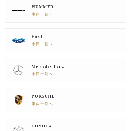
HUMMER
車両一覧へ
Ford
車両一覧へ
Mercedes-Benz
車両一覧へ
PORSCHE
車両一覧へ
TOYOTA