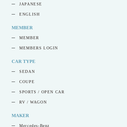
JAPANESE
ENGLISH
MEMBER
MEMBER
MEMBERS LOGIN
CAR TYPE
SEDAN
COUPE
SPORTS / OPEN CAR
RV / WAGON
MAKER
Mercedes-Benz