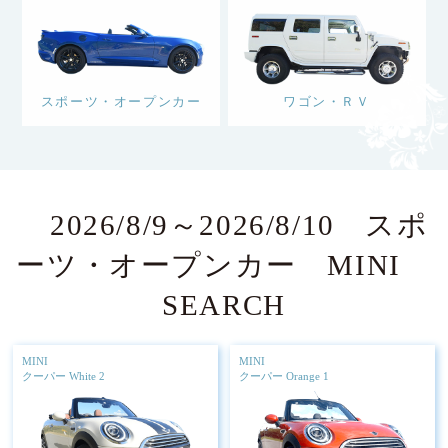
スポーツ・オープンカー
ワゴン・ＲＶ
2026/8/9～2026/8/10 スポ
ーツ・オープンカー MINI
SEARCH
MINI
MINI
クーパー White 2
クーパー Orange 1