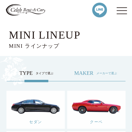
MINI LINEUP
MINI ラインナップ
TYPE
MAKER
タイプで選ぶ
メーカーで選ぶ
セダン
クーペ