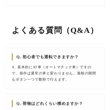
よくある質問（Q&A）
Q. 初心者でも運転できますか？
A. 基本的にAT車（オートマチック車）ですの
で、操作は通常の車と変わりません。屋根の開閉
もボタン一つで数秒で行えます。
Q. 荷物はどれくらい積めますか？