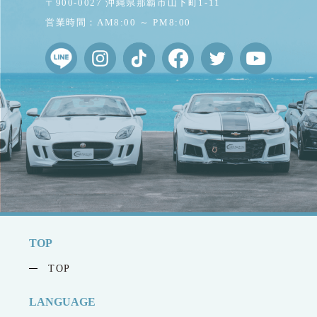
〒900-0027 沖縄県那覇市山下町1-11
営業時間：AM8:00 ～ PM8:00
TOP
TOP
LANGUAGE