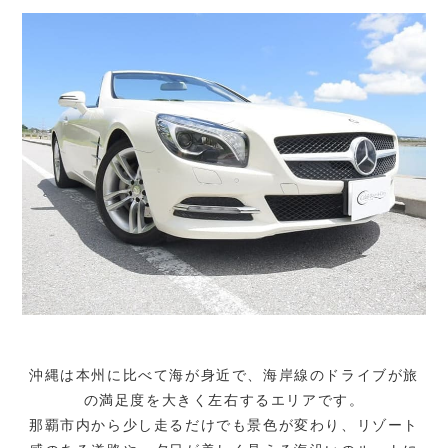
沖縄は本州に比べて海が身近で、海岸線のドライブが旅
の満足度を大きく左右するエリアです。
那覇市内から少し走るだけでも景色が変わり、リゾート