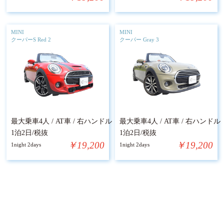
MINI
MINI
クーパーS Red 2
クーパー Gray 3
最大乗車4人 / AT車 / 右ハンドル
最大乗車4人 / AT車 / 右ハンドル
1泊2日/税抜
1泊2日/税抜
￥19,200
￥19,200
1night 2days
1night 2days