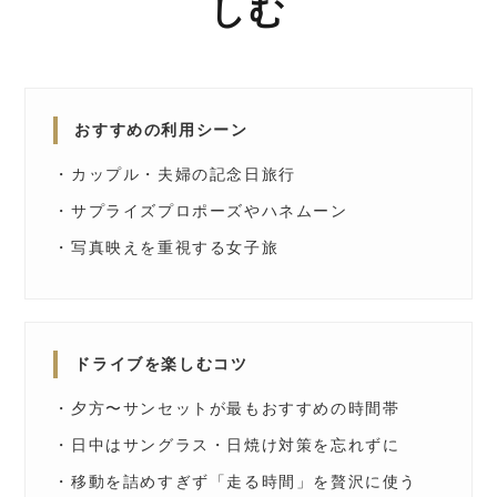
しむ
おすすめの利用シーン
・カップル・夫婦の記念日旅行
・サプライズプロポーズやハネムーン
・写真映えを重視する女子旅
ドライブを楽しむコツ
・夕方〜サンセットが最もおすすめの時間帯
・日中はサングラス・日焼け対策を忘れずに
・移動を詰めすぎず「走る時間」を贅沢に使う