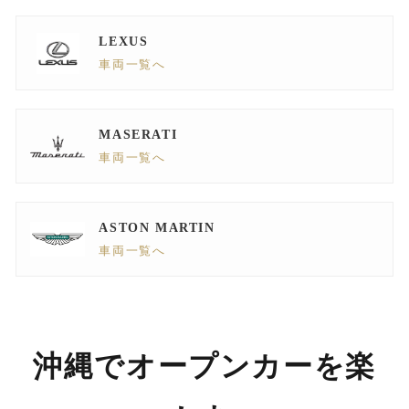
LEXUS
車両一覧へ
MASERATI
車両一覧へ
ASTON MARTIN
車両一覧へ
沖縄でオープンカーを楽