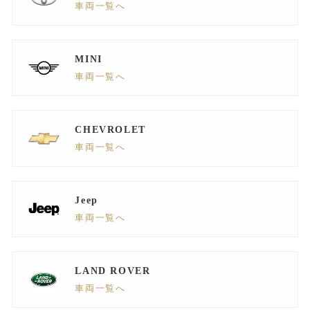
車両一覧へ
MINI
車両一覧へ
CHEVROLET
車両一覧へ
Jeep
車両一覧へ
LAND ROVER
車両一覧へ