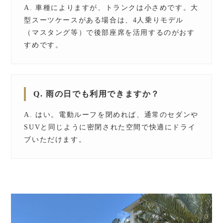
A. 車種によりますが、トランクは小さめです。大
型スーツケースがある場合は、4人乗りモデル
（マスタング等）で後部座席を活用するのがおす
すめです。
Q. 雨の日でも利用できますか？
A. はい。電動ルーフを閉めれば、通常のセダンや
SUVと同じように密閉された空間で快適にドライ
ブいただけます。