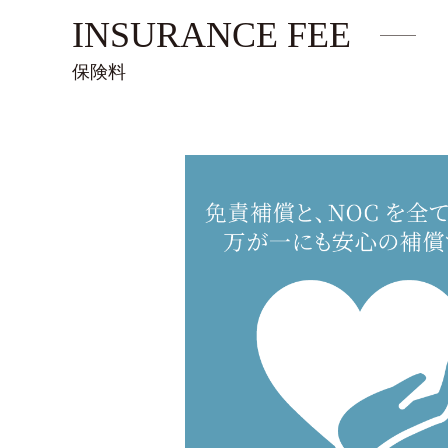
INSURANCE FEE
保険料