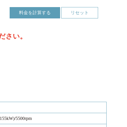
料金を計算する
ださい。
(155kW)/5500rpm