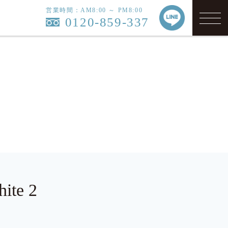
営業時間：AM8:00 ～ PM8:00
0120-859-337
te 2