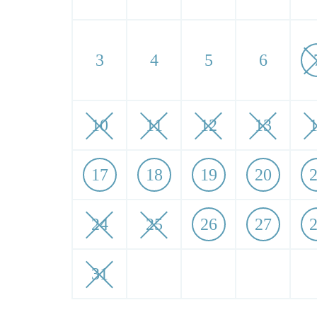
3
4
5
6
10
11
12
13
17
18
19
20
24
25
26
27
31