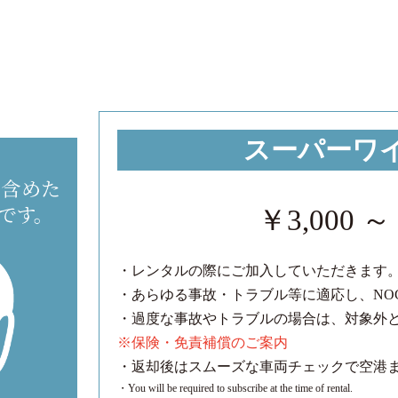
スーパーワ
￥3,000 ～
・レンタルの際にご加入していただきます
・あらゆる事故・トラブル等に適応し、NO
・過度な事故やトラブルの場合は、対象外
※保険・免責補償のご案内
・返却後はスムーズな車両チェックで空港
・You will be required to subscribe at the time of rental.