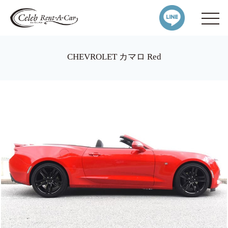
CHEVROLET カマロ Red