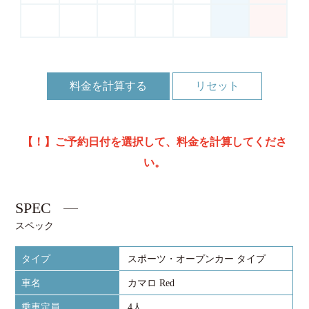
料金を計算する
【！】ご予約日付を選択して、料金を計算してくださ
い。
SPEC
スペック
タイプ
スポーツ・オープンカー タイプ
車名
カマロ Red
乗車定員
4人