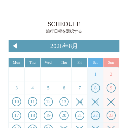
SCHEDULE
旅行日程を選択する
2026年8月
Mon
Thu
Wed
Thu
Fri
Sat
Sun
1
2
3
4
5
6
7
8
9
10
11
12
13
14
15
16
17
18
19
20
21
22
23