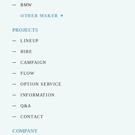
BMW
OTHER MAKER
PROJECTS
LINEUP
HIRE
CAMPAIGN
FLOW
OPTION SERVICE
INFORMATION
Q&A
CONTACT
COMPANY