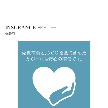
INSURANCE FEE
保険料