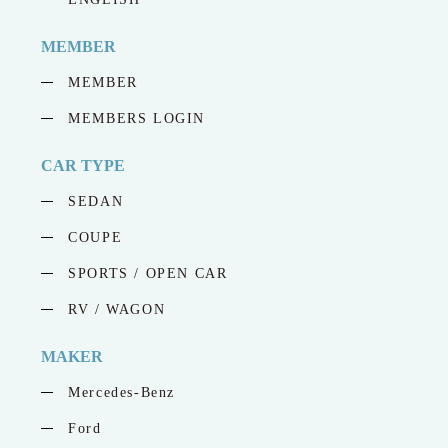
MEMBER
MEMBER
MEMBERS LOGIN
CAR TYPE
SEDAN
COUPE
SPORTS / OPEN CAR
RV / WAGON
MAKER
Mercedes-Benz
Ford