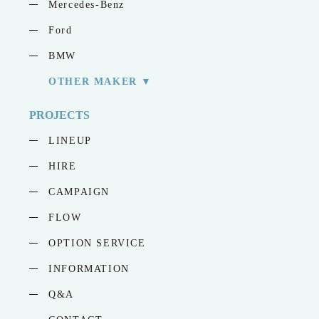
Mercedes-Benz
Ford
BMW
OTHER MAKER
PROJECTS
LINEUP
HIRE
CAMPAIGN
FLOW
OPTION SERVICE
INFORMATION
Q&A