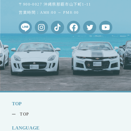
〒900-0027 沖縄県那覇市山下町1-11
営業時間：AM8:00 ～ PM8:00
TOP
TOP
LANGUAGE