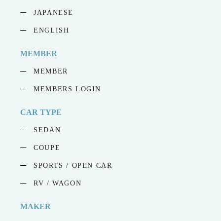
JAPANESE
ENGLISH
MEMBER
MEMBER
MEMBERS LOGIN
CAR TYPE
SEDAN
COUPE
SPORTS / OPEN CAR
RV / WAGON
MAKER