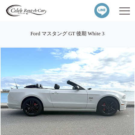
Ford マスタング GT 後期 White 3