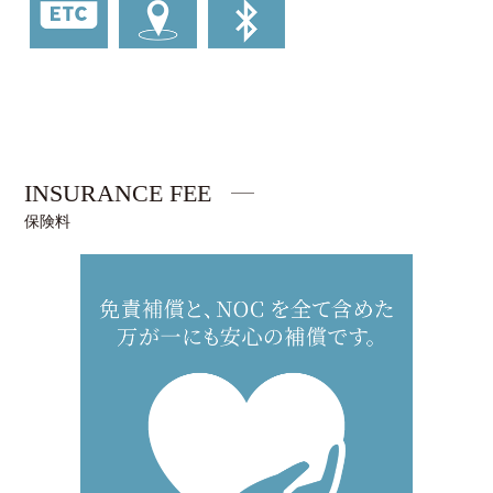
INSURANCE FEE
保険料