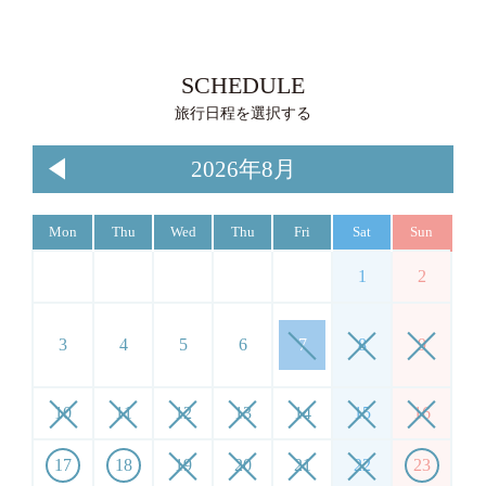
SCHEDULE
旅行日程を選択する
2026年8月
Mon
Thu
Wed
Thu
Fri
Sat
Sun
1
2
3
4
5
6
7
8
9
10
11
12
13
14
15
16
17
18
19
20
21
22
23