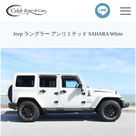
Jeep ラングラー アンリミテッド SAHARA White