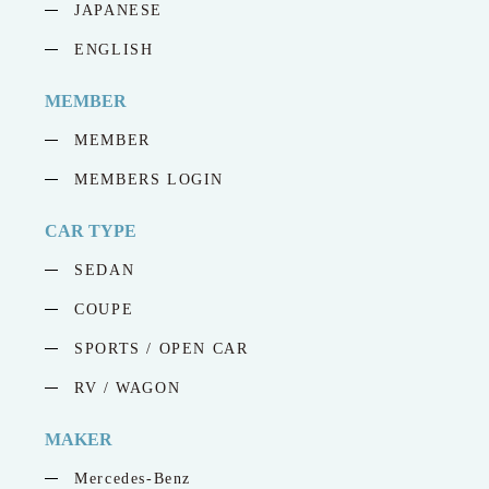
JAPANESE
ENGLISH
MEMBER
MEMBER
MEMBERS LOGIN
CAR TYPE
SEDAN
COUPE
SPORTS / OPEN CAR
RV / WAGON
MAKER
Mercedes-Benz