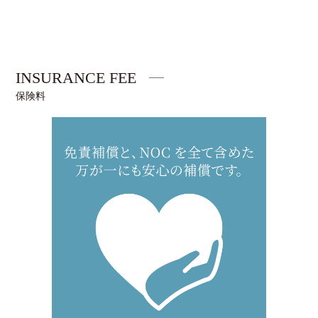
INSURANCE FEE
保険料