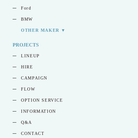
Ford
BMW
OTHER MAKER
PROJECTS
LINEUP
HIRE
CAMPAIGN
FLOW
OPTION SERVICE
INFORMATION
Q&A
CONTACT