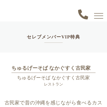
セレブメンバーVIP特典
ちゅるげーそば なかぐすく古民家
ちゅるげーそば なかぐすく古民家
レストラン
古民家で昔の沖縄を感じながら食べるカス