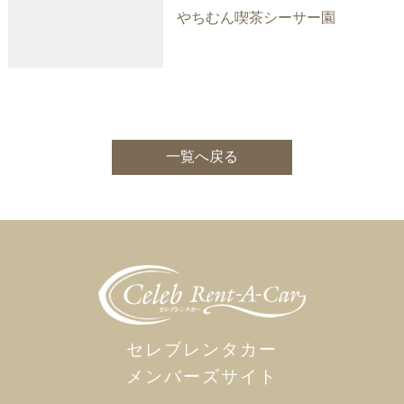
やちむん喫茶シーサー園
一覧へ戻る
セレブレンタカー
メンバーズサイト