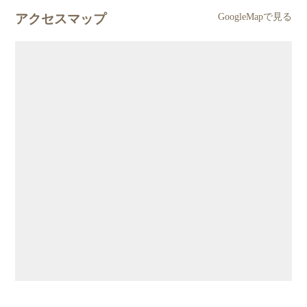
アクセスマップ
GoogleMapで見る