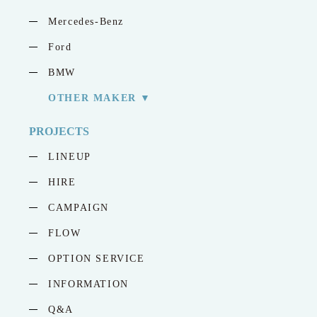
Mercedes-Benz
Ford
BMW
OTHER MAKER
PROJECTS
LINEUP
HIRE
CAMPAIGN
FLOW
OPTION SERVICE
INFORMATION
Q&A