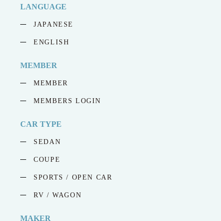
LANGUAGE
JAPANESE
ENGLISH
MEMBER
MEMBER
MEMBERS LOGIN
CAR TYPE
SEDAN
COUPE
SPORTS / OPEN CAR
RV / WAGON
MAKER