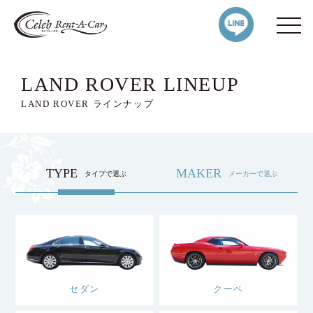
LAND ROVER LINEUP
LAND ROVER ラインナップ
TYPE
MAKER
タイプで選ぶ
メーカーで選ぶ
セダン
クーペ