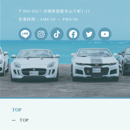
〒900-0027 沖縄県那覇市山下町1-11
営業時間：AM8:00 ～ PM8:00
TOP
TOP