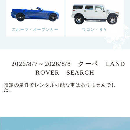
スポーツ・オープンカー
ワゴン・ＲＶ
2026/8/7～2026/8/8 クーペ LAND
ROVER SEARCH
指定の条件でレンタル可能な車はありませんでし
た。